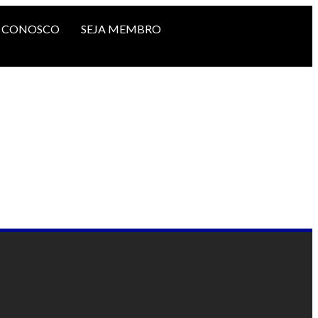
E CONOSCO
SEJA MEMBRO