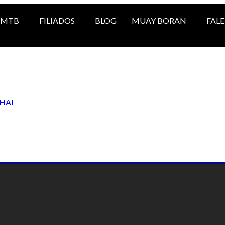
PMTB
FILIADOS
BLOG
MUAY BORAN
FAL