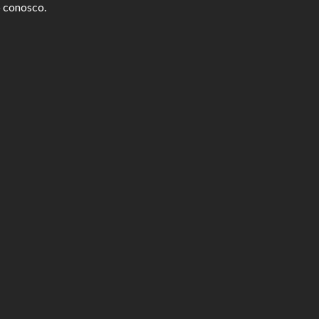
o conosco.