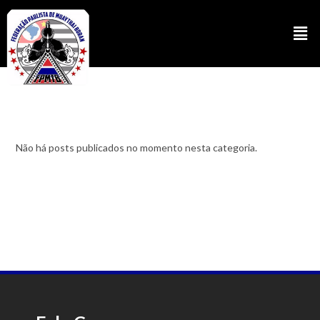
Não há posts publicados no momento nesta categoria.