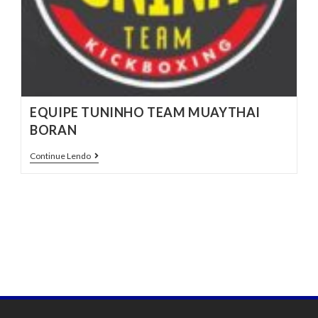
EQUIPE TUNINHO TEAM MUAYTHAI
BORAN
Continue Lendo